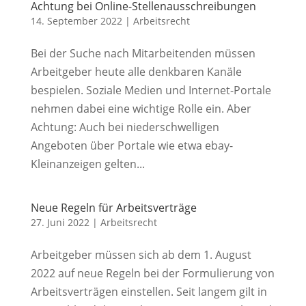
Achtung bei Online-Stellenausschreibungen
14. September 2022
|
Arbeitsrecht
Bei der Suche nach Mitarbeitenden müssen
Arbeitgeber heute alle denkbaren Kanäle
bespielen. Soziale Medien und Internet-Portale
nehmen dabei eine wichtige Rolle ein. Aber
Achtung: Auch bei niederschwelligen
Angeboten über Portale wie etwa ebay-
Kleinanzeigen gelten...
Neue Regeln für Arbeitsverträge
27. Juni 2022
|
Arbeitsrecht
Arbeitgeber müssen sich ab dem 1. August
2022 auf neue Regeln bei der Formulierung von
Arbeitsverträgen einstellen. Seit langem gilt in