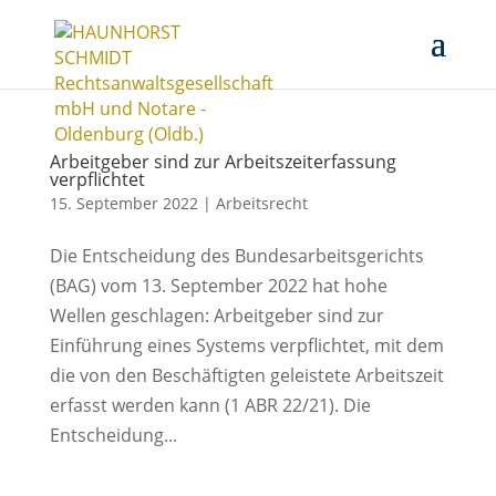
Arbeitgeber sind zur Arbeitszeiterfassung
verpflichtet
15. September 2022
|
Arbeitsrecht
Die Entscheidung des Bundesarbeitsgerichts
(BAG) vom 13. September 2022 hat hohe
Wellen geschlagen: Arbeitgeber sind zur
Einführung eines Systems verpflichtet, mit dem
die von den Beschäftigten geleistete Arbeitszeit
erfasst werden kann (1 ABR 22/21). Die
Entscheidung...