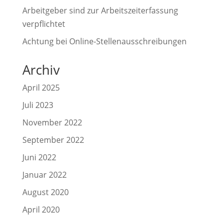
Arbeitgeber sind zur Arbeitszeiterfassung
verpflichtet
Achtung bei Online-Stellenausschreibungen
Archiv
April 2025
Juli 2023
November 2022
September 2022
Juni 2022
Januar 2022
August 2020
April 2020