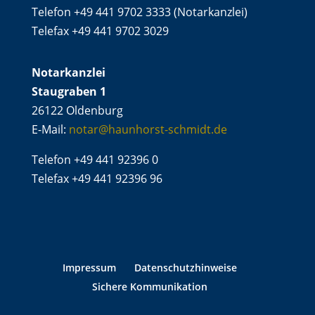
Telefon +49 441 9702 3333 (Notarkanzlei)
Telefax +49 441 9702 3029
Notarkanzlei
Staugraben 1
26122 Oldenburg
E-Mail:
notar@haunhorst-schmidt.de
Telefon +49 441 92396 0
Telefax +49 441 92396 96
Impressum
Datenschutzhinweise
Sichere Kommunikation