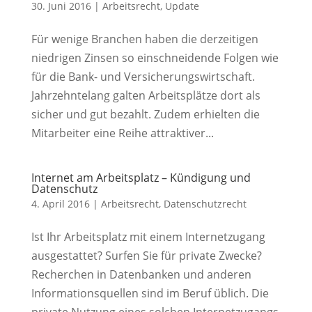
30. Juni 2016
|
Arbeitsrecht
,
Update
Für wenige Branchen haben die derzeitigen
niedrigen Zinsen so einschneidende Folgen wie
für die Bank- und Versicherungswirtschaft.
Jahrzehntelang galten Arbeitsplätze dort als
sicher und gut bezahlt. Zudem erhielten die
Mitarbeiter eine Reihe attraktiver...
Internet am Arbeitsplatz – Kündigung und
Datenschutz
4. April 2016
|
Arbeitsrecht
,
Datenschutzrecht
Ist Ihr Arbeitsplatz mit einem Internetzugang
ausgestattet? Surfen Sie für private Zwecke?
Recherchen in Datenbanken und anderen
Informationsquellen sind im Beruf üblich. Die