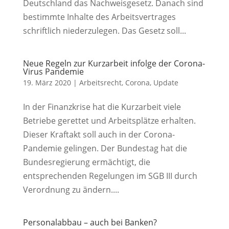
Deutschland das Nachweisgesetz. Danach sind
bestimmte Inhalte des Arbeitsvertrages
schriftlich niederzulegen. Das Gesetz soll...
Neue Regeln zur Kurzarbeit infolge der Corona-
Virus Pandemie
19. März 2020
|
Arbeitsrecht
,
Corona
,
Update
In der Finanzkrise hat die Kurzarbeit viele
Betriebe gerettet und Arbeitsplätze erhalten.
Dieser Kraftakt soll auch in der Corona-
Pandemie gelingen. Der Bundestag hat die
Bundesregierung ermächtigt, die
entsprechenden Regelungen im SGB III durch
Verordnung zu ändern....
Personalabbau – auch bei Banken?