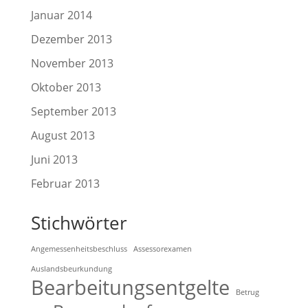
Januar 2014
Dezember 2013
November 2013
Oktober 2013
September 2013
August 2013
Juni 2013
Februar 2013
Stichwörter
Angemessenheitsbeschluss
Assessorexamen
Auslandsbeurkundung
Bearbeitungsentgelte
Betrug