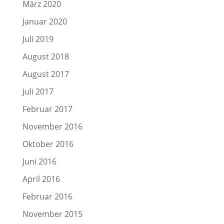
März 2020
Januar 2020
Juli 2019
August 2018
August 2017
Juli 2017
Februar 2017
November 2016
Oktober 2016
Juni 2016
April 2016
Februar 2016
November 2015