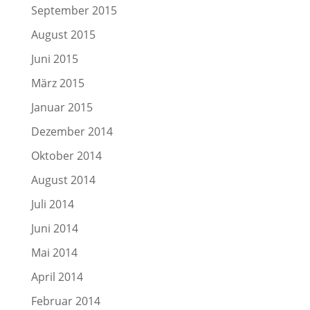
September 2015
August 2015
Juni 2015
März 2015
Januar 2015
Dezember 2014
Oktober 2014
August 2014
Juli 2014
Juni 2014
Mai 2014
April 2014
Februar 2014