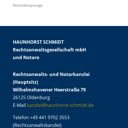
Wirtschaftsspionage
HAUNHORST SCHMIDT
Rechtsanwaltsgesellschaft mbH
und Notare
Rechtsanwalts- und Notarkanzlei
(Hauptsitz)
Wilhelmshavener Heerstraße 79
26125 Oldenburg
E-Mail
kanzlei@haunhorst-schmidt.de
Telefon +49 441 9702 3553
(Rechtsanwaltskanzlei)