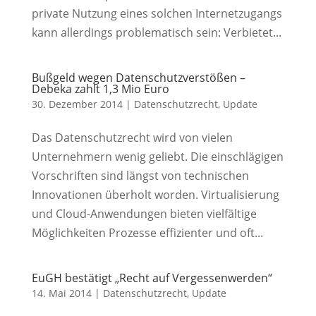
private Nutzung eines solchen Internetzugangs
kann allerdings problematisch sein: Verbietet...
Bußgeld wegen Datenschutzverstößen –
Debeka zahlt 1,3 Mio Euro
30. Dezember 2014
|
Datenschutzrecht
,
Update
Das Datenschutzrecht wird von vielen
Unternehmern wenig geliebt. Die einschlägigen
Vorschriften sind längst von technischen
Innovationen überholt worden. Virtualisierung
und Cloud-Anwendungen bieten vielfältige
Möglichkeiten Prozesse effizienter und oft...
EuGH bestätigt „Recht auf Vergessenwerden“
14. Mai 2014
|
Datenschutzrecht
,
Update