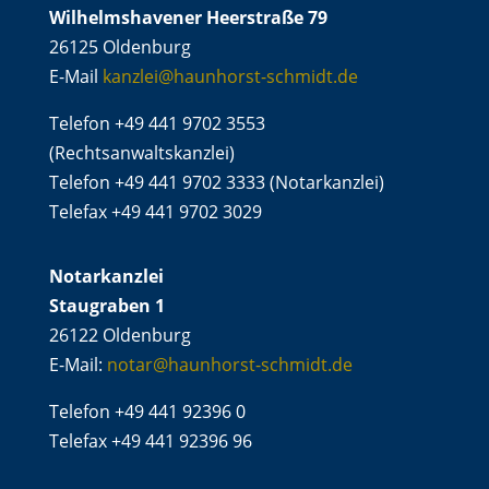
Wilhelmshavener Heerstraße 79
26125 Oldenburg
E-Mail
kanzlei@haunhorst-schmidt.de
Telefon +49 441 9702 3553
(Rechtsanwaltskanzlei)
Telefon +49 441 9702 3333 (Notarkanzlei)
Telefax +49 441 9702 3029
Notarkanzlei
Staugraben 1
26122 Oldenburg
E-Mail:
notar@haunhorst-schmidt.de
Telefon +49 441 92396 0
Telefax +49 441 92396 96