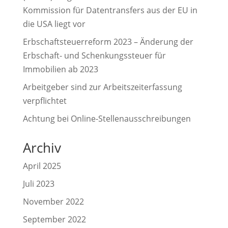
Kommission für Datentransfers aus der EU in
die USA liegt vor
Erbschaftsteuerreform 2023 – Änderung der
Erbschaft- und Schenkungssteuer für
Immobilien ab 2023
Arbeitgeber sind zur Arbeitszeiterfassung
verpflichtet
Achtung bei Online-Stellenausschreibungen
Archiv
April 2025
Juli 2023
November 2022
September 2022