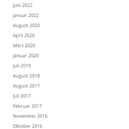
Juni 2022
Januar 2022
August 2020
April 2020
März 2020
Januar 2020
Juli 2019
August 2018
August 2017
Juli 2017
Februar 2017
November 2016
Oktober 2016