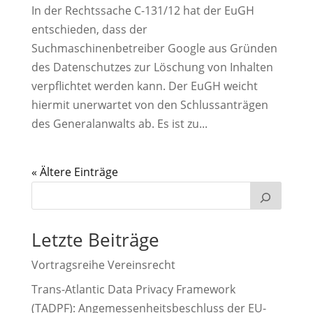
In der Rechtssache C-131/12 hat der EuGH
entschieden, dass der
Suchmaschinenbetreiber Google aus Gründen
des Datenschutzes zur Löschung von Inhalten
verpflichtet werden kann. Der EuGH weicht
hiermit unerwartet von den Schlussanträgen
des Generalanwalts ab. Es ist zu...
« Older Entries
Letzte Beiträge
Vortragsreihe Vereinsrecht
Trans-Atlantic Data Privacy Framework
(TADPF): Angemessenheitsbeschluss der EU-