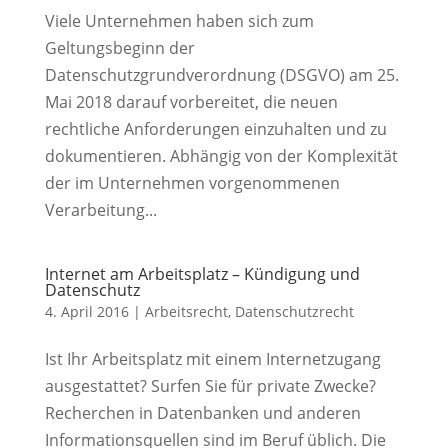
Viele Unternehmen haben sich zum
Geltungsbeginn der
Datenschutzgrundverordnung (DSGVO) am 25.
Mai 2018 darauf vorbereitet, die neuen
rechtliche Anforderungen einzuhalten und zu
dokumentieren. Abhängig von der Komplexität
der im Unternehmen vorgenommenen
Verarbeitung...
Internet am Arbeitsplatz – Kündigung und
Datenschutz
4. April 2016
|
Arbeitsrecht
,
Datenschutzrecht
Ist Ihr Arbeitsplatz mit einem Internetzugang
ausgestattet? Surfen Sie für private Zwecke?
Recherchen in Datenbanken und anderen
Informationsquellen sind im Beruf üblich. Die