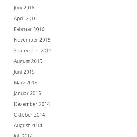
Juni 2016
April 2016
Februar 2016
November 2015
September 2015
August 2015
Juni 2015
März 2015
Januar 2015
Dezember 2014
Oktober 2014
August 2014
Juli 2014