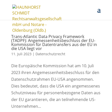
Trans-Atlantic Data Privacy Framework
(TADPF): Angemessenheitsbeschluss der EU-
Kommission für Datentransfers aus der EU in
die USA liegt vor
11. Juli 2023
|
Datenschutzrecht
Die Europäische Kommission hat am 10. Juli
2023 ihren Angemessenheitsbeschluss für den
Datenschutzrahmen EU-USA angenommen.
Dies bedeutet, dass die USA ein angemessenes
Schutzniveau für personenbezogene Daten aus
der EU garantieren, die an teilnehmende US-
Unternehmen...