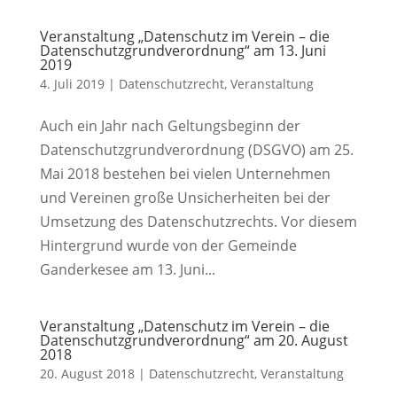
Veranstaltung „Datenschutz im Verein – die
Datenschutzgrundverordnung“ am 13. Juni
2019
4. Juli 2019
|
Datenschutzrecht
,
Veranstaltung
Auch ein Jahr nach Geltungsbeginn der
Datenschutzgrundverordnung (DSGVO) am 25.
Mai 2018 bestehen bei vielen Unternehmen
und Vereinen große Unsicherheiten bei der
Umsetzung des Datenschutzrechts. Vor diesem
Hintergrund wurde von der Gemeinde
Ganderkesee am 13. Juni...
Veranstaltung „Datenschutz im Verein – die
Datenschutzgrundverordnung“ am 20. August
2018
20. August 2018
|
Datenschutzrecht
,
Veranstaltung