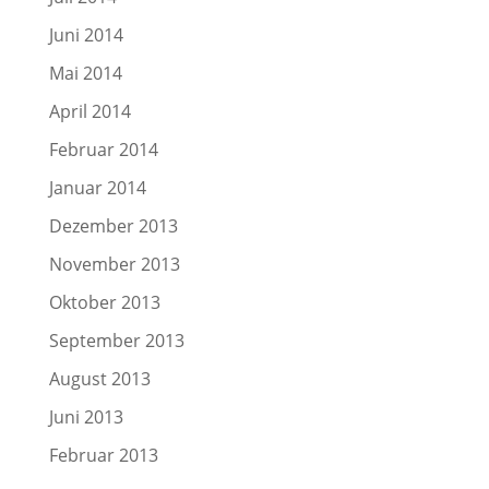
Juni 2014
Mai 2014
April 2014
Februar 2014
Januar 2014
Dezember 2013
November 2013
Oktober 2013
September 2013
August 2013
Juni 2013
Februar 2013