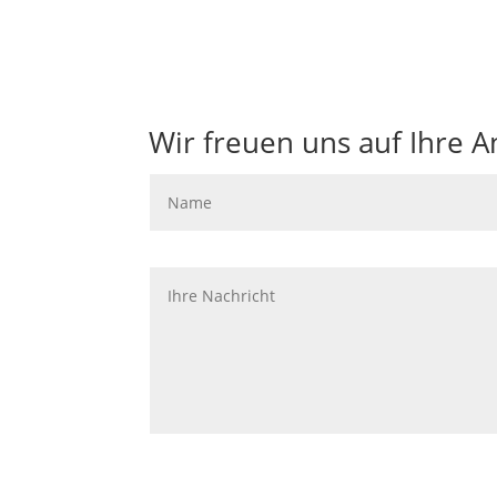
Wir freuen uns auf Ihre A