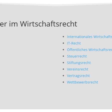
er im Wirtschaftsrecht
Internationales Wirtschaft
IT-Recht
Öffentliches Wirtschaftsre
Steuerrecht
Stiftungsrecht
Vereinsrecht
Vertragsrecht
Wettbewerbsrecht