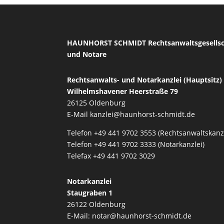
HAUNHORST SCHMIDT Rechtsanwaltsgesells
und Notare
Rechtsanwalts- und Notarkanzlei (Hauptsitz)
Wilhelmshavener Heerstraße 79
26125 Oldenburg
E-Mail
kanzlei@haunhorst-schmidt.de
Telefon +49 441 9702 3553 (Rechtsanwaltskanzl
Telefon +49 441 9702 3333 (Notarkanzlei)
Telefax +49 441 9702 3029
Notarkanzlei
Staugraben 1
26122 Oldenburg
E-Mail:
notar@haunhorst-schmidt.de