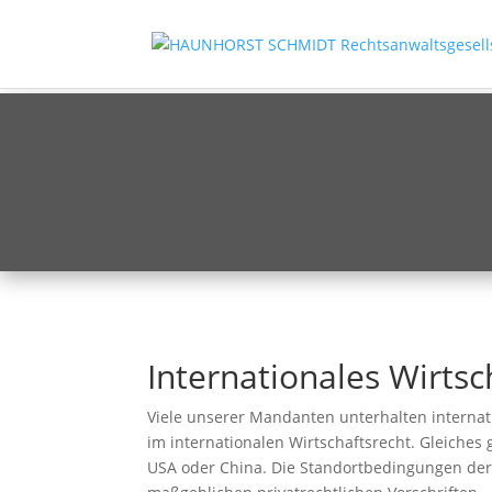
Internationales Wirtsc
Viele unserer Mandanten unterhalten internat
im internationalen Wirtschaftsrecht. Gleiches 
USA oder China. Die Standortbedingungen der 