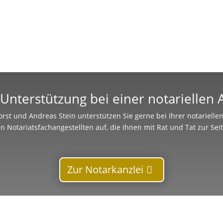
Unterstützung bei einer notariellen
rst und Andreas Stein unterstützen Sie gerne bei Ihrer notariell
n Notariatsfachangestellten auf, die Ihnen mit Rat und Tat zur Sei
Zur Notarkanzlei