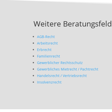
Weitere Beratungsfeld
AGB-Recht
Arbeitsrecht
Erbrecht
Familienrecht
Gewerblicher Rechtsschutz
Gewerbliches Mietrecht / Pachtrecht
Handelsrecht / Vertriebsrecht
Insolvenzrecht