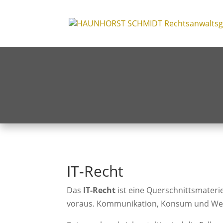
IT-Recht
Das
IT-Recht
ist eine Querschnittsmateri
voraus. Kommunikation, Konsum und Wett