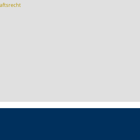
aftsrecht