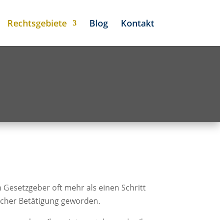
Rechtsgebiete
Blog
Kontakt
 Gesetzgeber oft mehr als einen Schritt
scher Betätigung geworden.