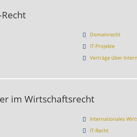
-Recht
Domainrecht
IT-Projekte
Verträge über Intern
er im Wirtschaftsrecht
Internationales Wirt
IT-Recht