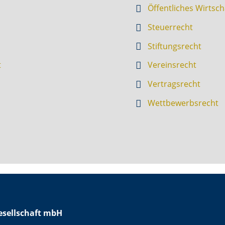
Öffentliches Wirtsch
Steuerrecht
Stiftungsrecht
t
Vereinsrecht
Vertragsrecht
Wettbewerbsrecht
sellschaft mbH