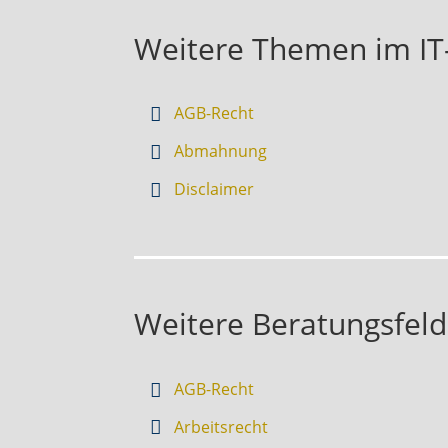
Weitere Themen im IT
AGB-Recht
Abmahnung
Disclaimer
Weitere Beratungsfeld
AGB-Recht
Arbeitsrecht