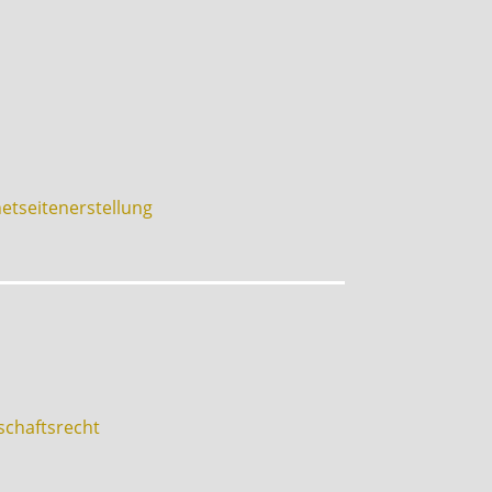
etseitenerstellung
schaftsrecht