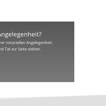
 Angelegenheit?
er notariellen Angelegenheit.
d Tat zur Seite stehen.