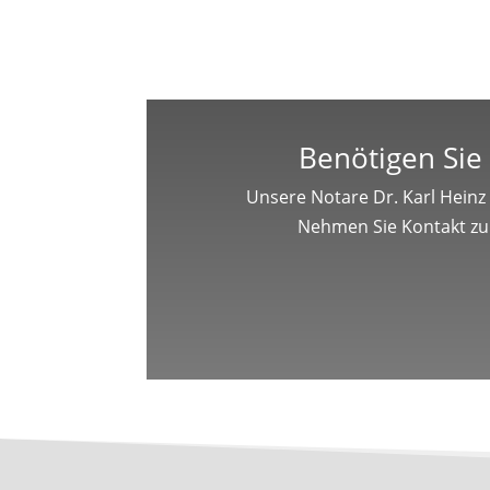
Benötigen Sie 
Unsere Notare Dr. Karl Heinz
Nehmen Sie Kontakt zu 