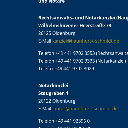
und Notare
Rechtsanwalts- und Notarkanzlei (Haup
Wilhelmshavener Heerstraße 79
26125 Oldenburg
E-Mail
kanzlei@haunhorst-schmidt.de
Telefon +49 441 9702 3553 (Rechtsanwalts
Telefon +49 441 9702 3333 (Notarkanzlei)
Telefax +49 441 9702 3029
Notarkanzlei
Staugraben 1
26122 Oldenburg
E-Mail:
notar@haunhorst-schmidt.de
Telefon +49 441 92396 0