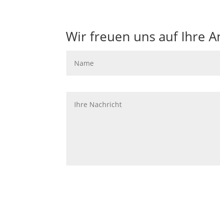
Wir freuen uns auf Ihre A