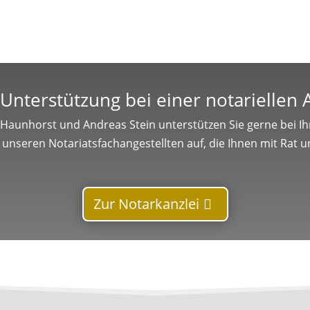
Unterstützung bei einer notariellen
 Haunhorst und Andreas Stein unterstützen Sie gerne bei Ihr
unseren Notariatsfachangestellten auf, die Ihnen mit Rat un
Zur Notarkanzlei