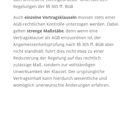
Regelungen der §§ 305 ff. BGB
Auch
einzelne Vertragsklauseln
müssen stets einer
AGB-rechtlichen Kontrolle unterzogen werden. Dabei
gelten
strenge Maßstäbe
, denn wenn eine
Vertragsklausel als AGB einzuordnen ist, der
Angemessenheitsprüfung nach §§ 305 ff. BGB aber
nicht standhält, führt dies nicht etwa zu einer
Reduzierung der Regelung auf das rechtlich
zulässige Maß, sondern zur vollständigen
Unwirksamkeit der Klausel. Der ursprüngliche
Vertragsinhalt kann hierdurch wesentliche und
womöglich unerwünschte Änderungen erfahren.
Leistungen im Überblick