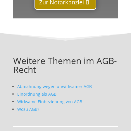
Zur Notarkanzlei
Weitere Themen im AGB-
Recht
Abmahnung wegen unwirksamer AGB
Einordnung als AGB
Wirksame Einbeziehung von AGB
Wozu AGB?