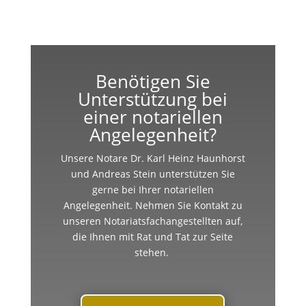
Benötigen Sie
Unterstützung bei
einer notariellen
Angelegenheit?
Unsere Notare Dr. Karl Heinz Haunhorst
und Andreas Stein unterstützen Sie
gerne bei Ihrer notariellen
Angelegenheit. Nehmen Sie Kontakt zu
unseren Notariatsfachangestellten auf,
die Ihnen mit Rat und Tat zur Seite
stehen.