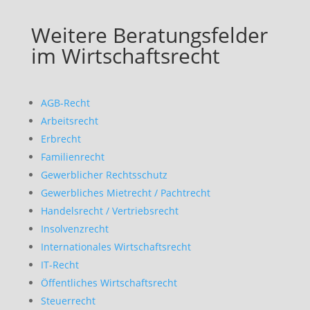
Weitere Beratungsfelder
im Wirtschaftsrecht
AGB-Recht
Arbeitsrecht
Erbrecht
Familienrecht
Gewerblicher Rechtsschutz
Gewerbliches Mietrecht / Pachtrecht
Handelsrecht / Vertriebsrecht
Insolvenzrecht
Internationales Wirtschaftsrecht
IT-Recht
Öffentliches Wirtschaftsrecht
Steuerrecht