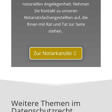
notariellen Angelegenheit. Nehmen
Sie Kontakt zu unseren
Notariatsfachangestellten auf, die
Ihnen mit Rat und Tat zur Seite
stehen.
Zur Notarkanzlei
Weitere Themen im
Datenschutzrecht