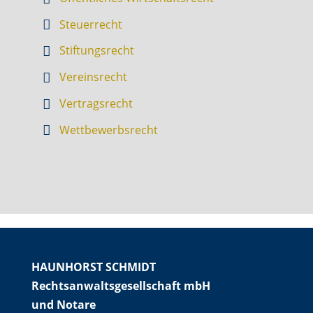
Steuerrecht
Stiftungsrecht
Vereinsrecht
Vertragsrecht
Wettbewerbsrecht
HAUNHORST SCHMIDT
Rechtsanwaltsgesellschaft mbH
und Notare