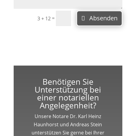
Absenden
=
3 + 12
Benötigen Sie
Unterstützung bei
einer notariellen
Angelegenheit?
Unsere Notare Dr. Karl Heinz
Haunhorst und Andreas Stein
unterstützen Sie gerne bei Ihrer