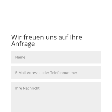
Wir freuen uns auf Ihre
Anfrage