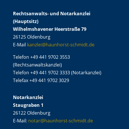
Rechtsanwalts- und Notarkanzlei
(Hauptsitz)
Wilhelmshavener Heerstraße 79
26125 Oldenburg
E-Mail
kanzlei@haunhorst-schmidt.de
Telefon +49 441 9702 3553
(Rechtsanwaltskanzlei)
Telefon +49 441 9702 3333 (Notarkanzlei)
Telefax +49 441 9702 3029
Notarkanzlei
Staugraben 1
26122 Oldenburg
E-Mail:
notar@haunhorst-schmidt.de