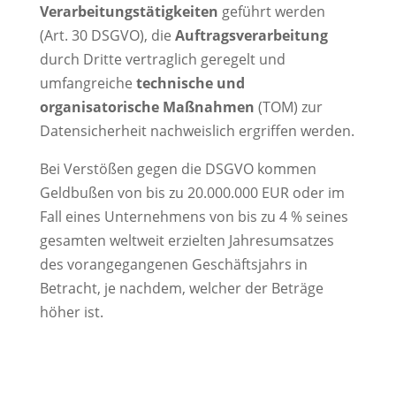
Verarbeitungstätigkeiten
geführt werden
(Art. 30 DSGVO), die
Auftragsverarbeitung
durch Dritte vertraglich geregelt und
umfangreiche
technische und
organisatorische Maßnahmen
(TOM) zur
Datensicherheit nachweislich ergriffen werden.
Bei Verstößen gegen die DSGVO kommen
Geldbußen von bis zu 20.000.000 EUR oder im
Fall eines Unternehmens von bis zu 4 % seines
gesamten weltweit erzielten Jahresumsatzes
des vorangegangenen Geschäftsjahrs in
Betracht, je nachdem, welcher der Beträge
höher ist.