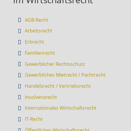
AGB-Recht
Arbeitsrecht
Erbrecht
Familienrecht
Gewerblicher Rechtsschutz
Gewerbliches Mietrecht / Pachtrecht
Handelsrecht / Vertriebsrecht
Insolvenzrecht
Internationales Wirtschaftsrecht
IT-Recht
Öffentliches Wirtschaftsrecht