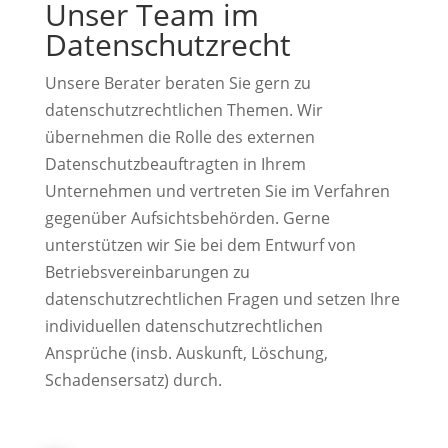
Unser Team im
Datenschutzrecht
Unsere Berater beraten Sie gern zu
datenschutzrechtlichen Themen. Wir
übernehmen die Rolle des externen
Datenschutzbeauftragten in Ihrem
Unternehmen und vertreten Sie im Verfahren
gegenüber Aufsichtsbehörden. Gerne
unterstützen wir Sie bei dem Entwurf von
Betriebsvereinbarungen zu
datenschutzrechtlichen Fragen und setzen Ihre
individuellen datenschutzrechtlichen
Ansprüche (insb. Auskunft, Löschung,
Schadensersatz) durch.