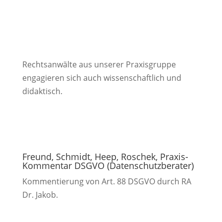
Rechtsanwälte aus unserer Praxisgruppe
engagieren sich auch wissenschaftlich und
didaktisch.
Freund, Schmidt, Heep, Roschek, Praxis-
Kommentar DSGVO (Datenschutzberater)
Kommentierung von Art. 88 DSGVO durch RA
Dr. Jakob.