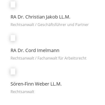
RA Dr. Christian Jakob LL.M.
Rechtsanwalt / Geschäftsführer und Partner
RA Dr. Cord Imelmann
Rechtsanwalt / Fachanwalt für Arbeitsrecht
Sören-Finn Weber LL.M.
Rechtsanwalt