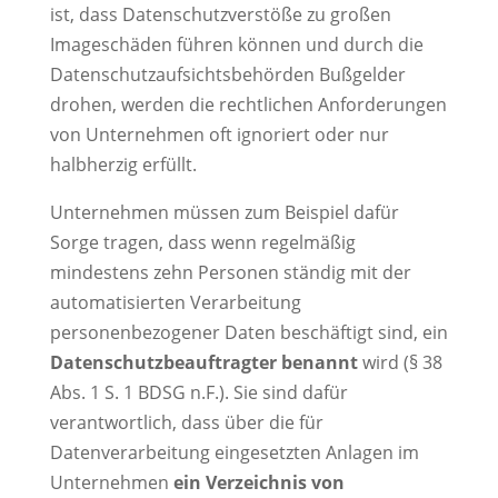
ist, dass Datenschutzverstöße zu großen
Imageschäden führen können und durch die
Datenschutzaufsichtsbehörden Bußgelder
drohen, werden die rechtlichen Anforderungen
von Unternehmen oft ignoriert oder nur
halbherzig erfüllt.
Unternehmen müssen zum Beispiel dafür
Sorge tragen, dass wenn regelmäßig
mindestens zehn Personen ständig mit der
automatisierten Verarbeitung
personenbezogener Daten beschäftigt sind, ein
Datenschutzbeauftragter benannt
wird (§ 38
Abs. 1 S. 1 BDSG n.F.). Sie sind dafür
verantwortlich, dass über die für
Datenverarbeitung eingesetzten Anlagen im
Unternehmen
ein Verzeichnis von