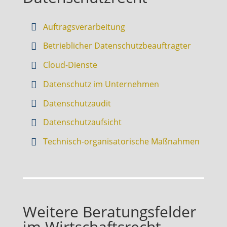
Auftragsverarbeitung
Betrieblicher Datenschutzbeauftragter
Cloud-Dienste
Datenschutz im Unternehmen
Datenschutzaudit
Datenschutzaufsicht
Technisch-organisatorische Maßnahmen
Weitere Beratungsfelder
im Wirtschaftsrecht