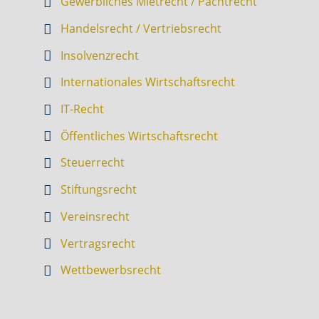
Gewerbliches Mietrecht / Pachtrecht
Handelsrecht / Vertriebsrecht
Insolvenzrecht
Internationales Wirtschaftsrecht
IT-Recht
Öffentliches Wirtschaftsrecht
Steuerrecht
Stiftungsrecht
Vereinsrecht
Vertragsrecht
Wettbewerbsrecht