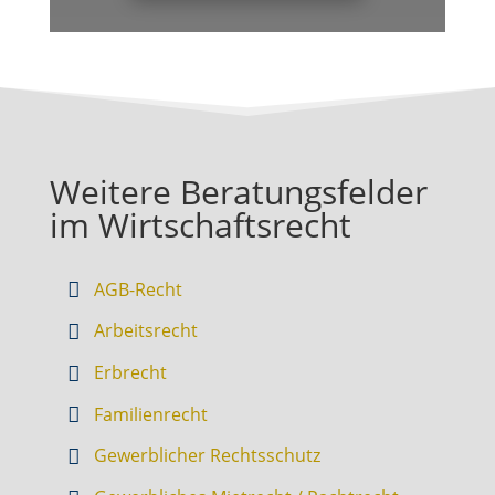
Weitere Beratungsfelder
im Wirtschaftsrecht
AGB-Recht
Arbeitsrecht
Erbrecht
Familienrecht
Gewerblicher Rechtsschutz