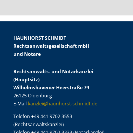
HAUNHORST SCHMIDT
Rechtsanwaltsgesellschaft mbH
und Notare
Rechtsanwalts- und Notarkanzlei
(Hauptsitz)
Wilhelmshavener Heerstraße 79
26125 Oldenburg
E-Mail
kanzlei@haunhorst-schmidt.de
Telefon +49 441 9702 3553
(Rechtsanwaltskanzlei)
Telefon +49 441 9702 3333 (Notarkanzlei)