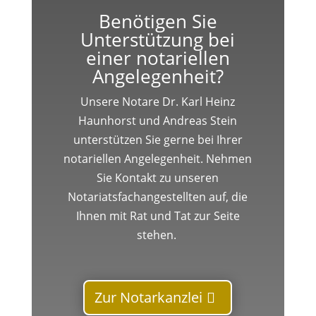
Benötigen Sie
Unterstützung bei
einer notariellen
Angelegenheit?
Unsere Notare Dr. Karl Heinz
Haunhorst und Andreas Stein
unterstützen Sie gerne bei Ihrer
notariellen Angelegenheit. Nehmen
Sie Kontakt zu unseren
Notariatsfachangestellten auf, die
Ihnen mit Rat und Tat zur Seite
stehen.
Zur Notarkanzlei