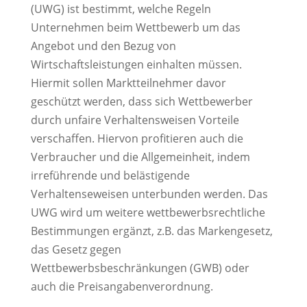
(UWG) ist bestimmt, welche Regeln
Unternehmen beim Wettbewerb um das
Angebot und den Bezug von
Wirtschaftsleistungen einhalten müssen.
Hiermit sollen Marktteilnehmer davor
geschützt werden, dass sich Wettbewerber
durch unfaire Verhaltensweisen Vorteile
verschaffen. Hiervon profitieren auch die
Verbraucher und die Allgemeinheit, indem
irreführende und belästigende
Verhaltenseweisen unterbunden werden. Das
UWG wird um weitere wettbewerbsrechtliche
Bestimmungen ergänzt, z.B. das Markengesetz,
das Gesetz gegen
Wettbewerbsbeschränkungen (GWB) oder
auch die Preisangabenverordnung.