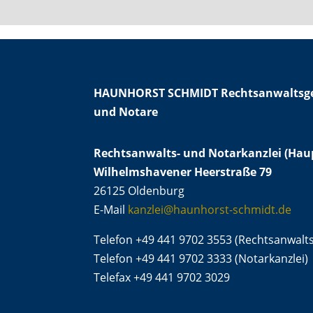
HAUNHORST SCHMIDT Rechtsanwaltsge
und Notare
Rechtsanwalts- und Notarkanzlei (Haup
Wilhelmshavener Heerstraße 79
26125 Oldenburg
E-Mail
kanzlei@haunhorst-schmidt.de
Telefon +49 441 9702 3553 (Rechtsanwalts
Telefon +49 441 9702 3333 (Notarkanzlei)
Telefax +49 441 9702 3029