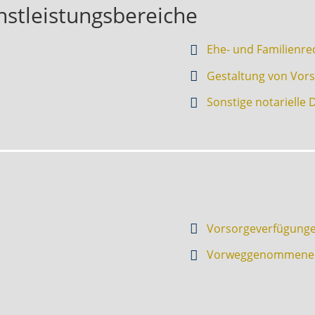
nstleistungsbereiche
Ehe- und Familienre
Gestaltung von Vor
Sonstige notarielle 
Vorsorgeverfügung
Vorweggenommene 