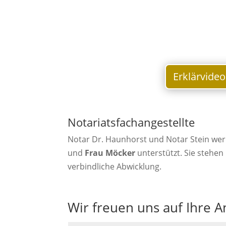
Erklärvide
Notariatsfachangestellte
Notar Dr. Haunhorst und Notar Stein wer
und
Frau Möcker
unterstützt. Sie stehen
verbindliche Abwicklung.
Wir freuen uns auf Ihre A