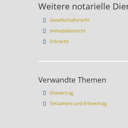
Weitere notarielle Die
Gesellschaftsrecht
Immobilienrecht
Erbrecht
Verwandte Themen
Ehevertrag
Testament und Erbvertrag