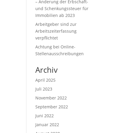
– Änderung der Erbschaft-
und Schenkungssteuer für
Immobilien ab 2023
Arbeitgeber sind zur
Arbeitszeiterfassung
verpflichtet
Achtung bei Online-
Stellenausschreibungen
Archiv
April 2025
Juli 2023
November 2022
September 2022
Juni 2022
Januar 2022