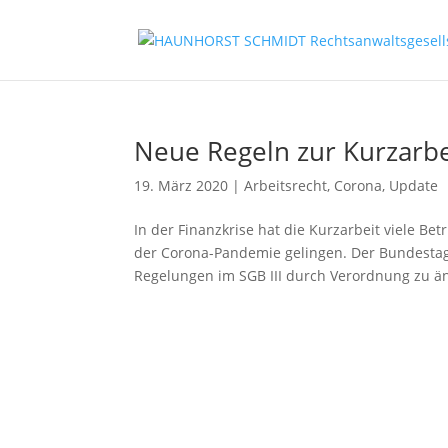
Neue Regeln zur Kurzarbe
19. März 2020
|
Arbeitsrecht
,
Corona
,
Update
In der Finanzkrise hat die Kurzarbeit viele Bet
der Corona-Pandemie gelingen. Der Bundestag
Regelungen im SGB III durch Verordnung zu än