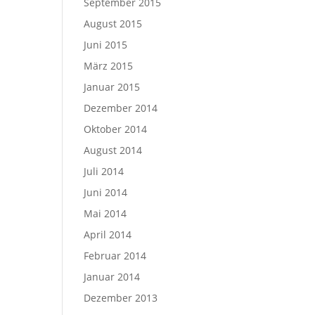
September 2015
August 2015
Juni 2015
März 2015
Januar 2015
Dezember 2014
Oktober 2014
August 2014
Juli 2014
Juni 2014
Mai 2014
April 2014
Februar 2014
Januar 2014
Dezember 2013