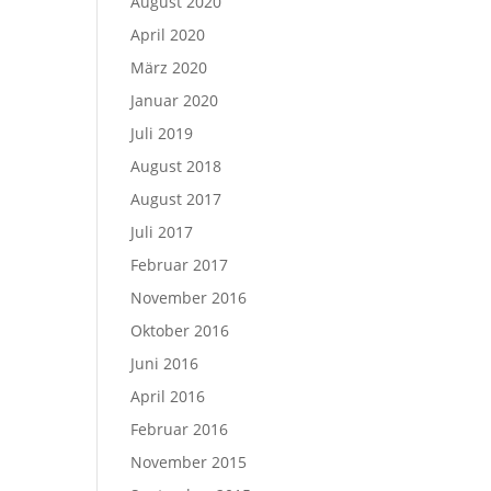
August 2020
April 2020
März 2020
Januar 2020
Juli 2019
August 2018
August 2017
Juli 2017
Februar 2017
November 2016
Oktober 2016
Juni 2016
April 2016
Februar 2016
November 2015