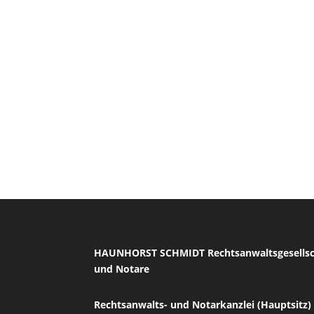
HAUNHORST SCHMIDT Rechtsanwaltsgesells
und Notare
Rechtsanwalts- und Notarkanzlei (Hauptsitz)