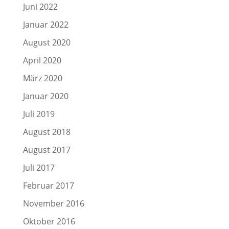
Juni 2022
Januar 2022
August 2020
April 2020
März 2020
Januar 2020
Juli 2019
August 2018
August 2017
Juli 2017
Februar 2017
November 2016
Oktober 2016