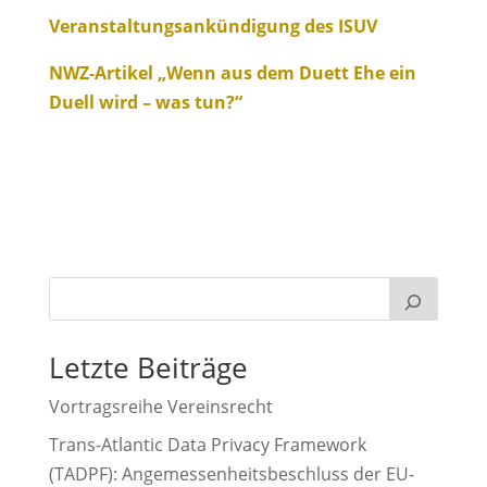
Veranstaltungsankündigung des ISUV
NWZ-Artikel „Wenn aus dem Duett Ehe ein
Duell wird – was tun?“
Letzte Beiträge
Vortragsreihe Vereinsrecht
Trans-Atlantic Data Privacy Framework
(TADPF): Angemessenheitsbeschluss der EU-