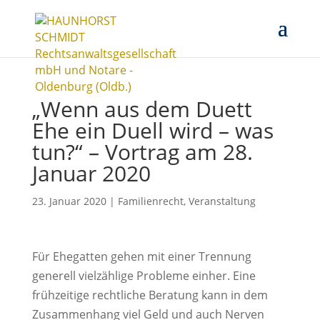
„Wenn aus dem Duett
Ehe ein Duell wird – was
tun?“ – Vortrag am 28.
Januar 2020
23. Januar 2020
|
Familienrecht
,
Veranstaltung
Für Ehegatten gehen mit einer Trennung
generell vielzählige Probleme einher. Eine
frühzeitige rechtliche Beratung kann in dem
Zusammenhang viel Geld und auch Nerven