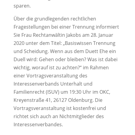
sparen.
Über die grundlegenden rechtlichen
Fragestellungen bei einer Trennung informiert
Sie Frau Rechtanwältin Jakobs am 28. Januar
2020 unter dem Titel: „Basiswissen Trennung
und Scheidung. Wenn aus dem Duett Ehe ein
Duell wird: Gehen oder bleiben? Was ist dabei
wichtig, worauf ist zu achten?“ im Rahmen
einer Vortragsveranstaltung des
Interessenverbands Unterhalt und
Familienrecht (ISUV) um 19:30 Uhr im OKC,
Kreyenstraße 41, 26127 Oldenburg. Die
Vortragsveranstaltung ist kostenfrei und
richtet sich auch an Nichtmitglieder des
Interessenverbandes.