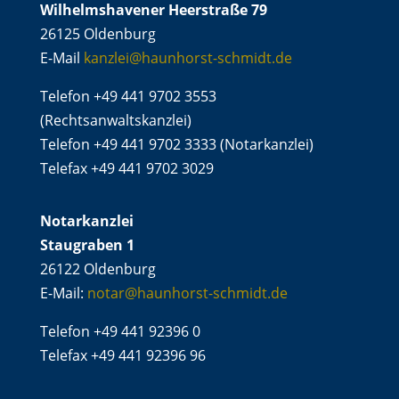
Wilhelmshavener Heerstraße 79
26125 Oldenburg
E-Mail
kanzlei@haunhorst-schmidt.de
Telefon +49 441 9702 3553
(Rechtsanwaltskanzlei)
Telefon +49 441 9702 3333 (Notarkanzlei)
Telefax +49 441 9702 3029
Notarkanzlei
Staugraben 1
26122 Oldenburg
E-Mail:
notar@haunhorst-schmidt.de
Telefon +49 441 92396 0
Telefax +49 441 92396 96