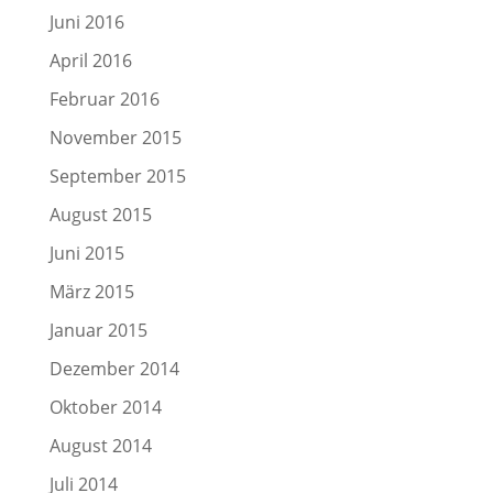
Juni 2016
April 2016
Februar 2016
November 2015
September 2015
August 2015
Juni 2015
März 2015
Januar 2015
Dezember 2014
Oktober 2014
August 2014
Juli 2014