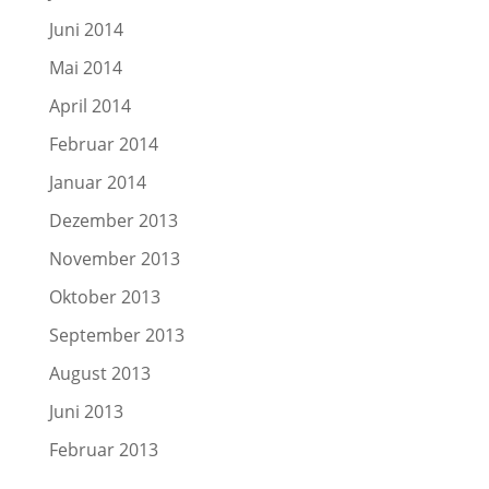
Juni 2014
Mai 2014
April 2014
Februar 2014
Januar 2014
Dezember 2013
November 2013
Oktober 2013
September 2013
August 2013
Juni 2013
Februar 2013