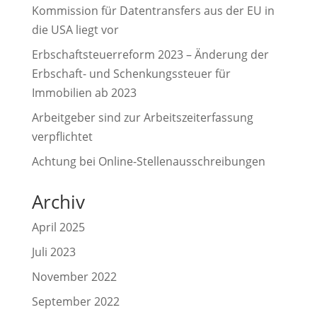
Kommission für Datentransfers aus der EU in
die USA liegt vor
Erbschaftsteuerreform 2023 – Änderung der
Erbschaft- und Schenkungssteuer für
Immobilien ab 2023
Arbeitgeber sind zur Arbeitszeiterfassung
verpflichtet
Achtung bei Online-Stellenausschreibungen
Archiv
April 2025
Juli 2023
November 2022
September 2022