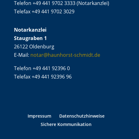
Telefon +49 441 9702 3333 (Notarkanzlei)
Telefax +49 441 9702 3029
Notarkanzlei
Staugraben 1
26122 Oldenburg
E-Mail:
notar@haunhorst-schmidt.de
Telefon +49 441 92396 0
Telefax +49 441 92396 96
Impressum
Datenschutzhinweise
Sichere Kommunikation