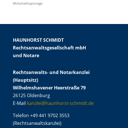
Wirtschaftsspionage
HAUNHORST SCHMIDT
Rechtsanwaltsgesellschaft mbH
und Notare
Rechtsanwalts- und Notarkanzlei
(Hauptsitz)
Wilhelmshavener Heerstraße 79
26125 Oldenburg
E-Mail
kanzlei@haunhorst-schmidt.de
Telefon +49 441 9702 3553
(Rechtsanwaltskanzlei)