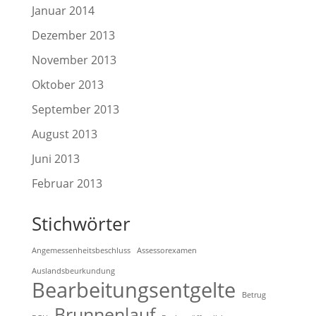
Januar 2014
Dezember 2013
November 2013
Oktober 2013
September 2013
August 2013
Juni 2013
Februar 2013
Stichwörter
Angemessenheitsbeschluss
Assessorexamen
Auslandsbeurkundung
Bearbeitungsentgelte
Betrug
Brunnenlauf