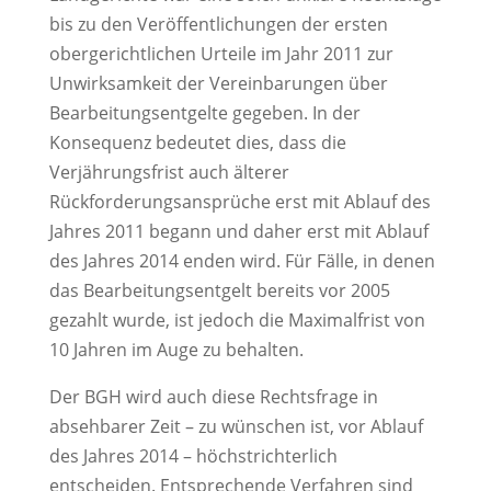
bis zu den Veröffentlichungen der ersten
obergerichtlichen Urteile im Jahr 2011 zur
Unwirksamkeit der Vereinbarungen über
Bearbeitungsentgelte gegeben. In der
Konsequenz bedeutet dies, dass die
Verjährungsfrist auch älterer
Rückforderungsansprüche erst mit Ablauf des
Jahres 2011 begann und daher erst mit Ablauf
des Jahres 2014 enden wird. Für Fälle, in denen
das Bearbeitungsentgelt bereits vor 2005
gezahlt wurde, ist jedoch die Maximalfrist von
10 Jahren im Auge zu behalten.
Der BGH wird auch diese Rechtsfrage in
absehbarer Zeit – zu wünschen ist, vor Ablauf
des Jahres 2014 – höchstrichterlich
entscheiden. Entsprechende Verfahren sind