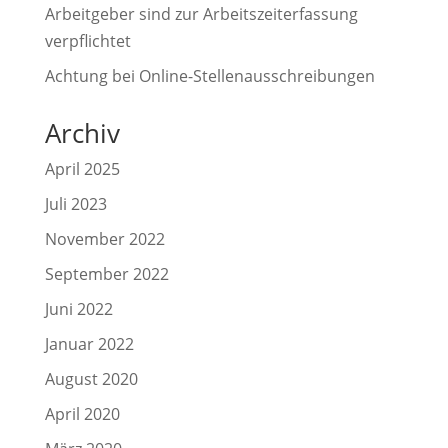
Arbeitgeber sind zur Arbeitszeiterfassung
verpflichtet
Achtung bei Online-Stellenausschreibungen
Archiv
April 2025
Juli 2023
November 2022
September 2022
Juni 2022
Januar 2022
August 2020
April 2020