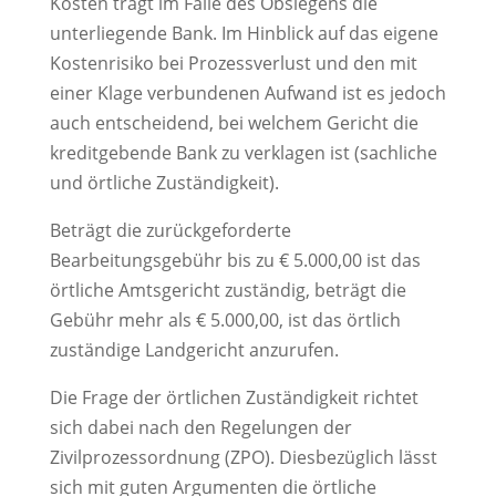
Kosten trägt im Falle des Obsiegens die
unterliegende Bank. Im Hinblick auf das eigene
Kostenrisiko bei Prozessverlust und den mit
einer Klage verbundenen Aufwand ist es jedoch
auch entscheidend, bei welchem Gericht die
kreditgebende Bank zu verklagen ist (sachliche
und örtliche Zuständigkeit).
Beträgt die zurückgeforderte
Bearbeitungsgebühr bis zu € 5.000,00 ist das
örtliche Amtsgericht zuständig, beträgt die
Gebühr mehr als € 5.000,00, ist das örtlich
zuständige Landgericht anzurufen.
Die Frage der örtlichen Zuständigkeit richtet
sich dabei nach den Regelungen der
Zivilprozessordnung (ZPO). Diesbezüglich lässt
sich mit guten Argumenten die örtliche