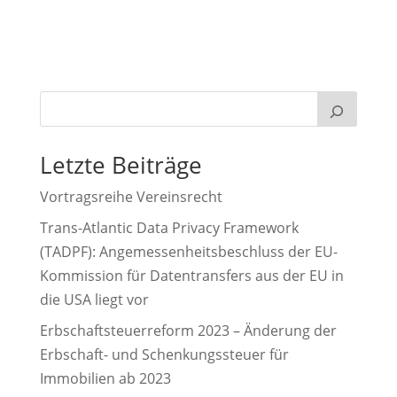
Letzte Beiträge
Vortragsreihe Vereinsrecht
Trans-Atlantic Data Privacy Framework
(TADPF): Angemessenheitsbeschluss der EU-
Kommission für Datentransfers aus der EU in
die USA liegt vor
Erbschaftsteuerreform 2023 – Änderung der
Erbschaft- und Schenkungssteuer für
Immobilien ab 2023