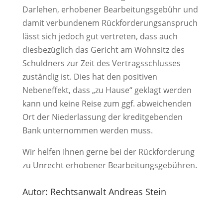
Darlehen, erhobener Bearbeitungsgebühr und
damit verbundenem Rückforderungsanspruch
lässt sich jedoch gut vertreten, dass auch
diesbezüglich das Gericht am Wohnsitz des
Schuldners zur Zeit des Vertragsschlusses
zuständig ist. Dies hat den positiven
Nebeneffekt, dass „zu Hause“ geklagt werden
kann und keine Reise zum ggf. abweichenden
Ort der Niederlassung der kreditgebenden
Bank unternommen werden muss.
Wir helfen Ihnen gerne bei der Rückforderung
zu Unrecht erhobener Bearbeitungsgebühren.
Autor: Rechtsanwalt Andreas Stein