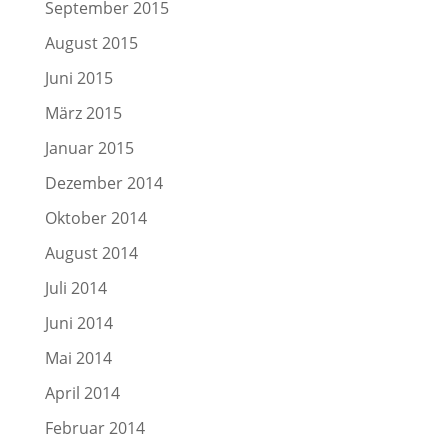
September 2015
August 2015
Juni 2015
März 2015
Januar 2015
Dezember 2014
Oktober 2014
August 2014
Juli 2014
Juni 2014
Mai 2014
April 2014
Februar 2014