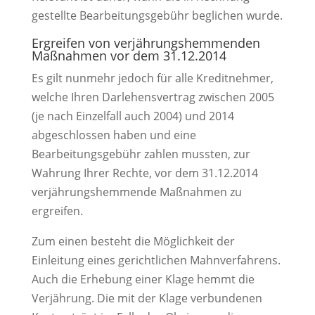
gestellte Bearbeitungsgebühr beglichen wurde.
Ergreifen von verjährungshemmenden
Maßnahmen vor dem 31.12.2014
Es gilt nunmehr jedoch für alle Kreditnehmer,
welche Ihren Darlehensvertrag zwischen 2005
(je nach Einzelfall auch 2004) und 2014
abgeschlossen haben und eine
Bearbeitungsgebühr zahlen mussten, zur
Wahrung Ihrer Rechte, vor dem 31.12.2014
verjährungshemmende Maßnahmen zu
ergreifen.
Zum einen besteht die Möglichkeit der
Einleitung eines gerichtlichen Mahnverfahrens.
Auch die Erhebung einer Klage hemmt die
Verjährung. Die mit der Klage verbundenen