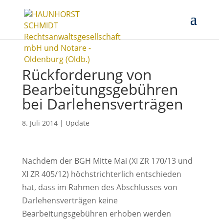
Rückforderung von
Bearbeitungsgebühren
bei Darlehensverträgen
8. Juli 2014
|
Update
Nachdem der BGH Mitte Mai (XI ZR 170/13 und
XI ZR 405/12) höchstrichterlich entschieden
hat, dass im Rahmen des Abschlusses von
Darlehensverträgen keine
Bearbeitungsgebühren erhoben werden