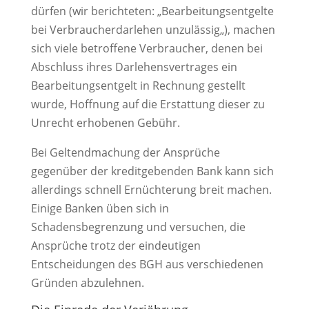
dürfen (wir berichteten: „Bearbeitungsentgelte
bei Verbraucherdarlehen unzulässig„), machen
sich viele betroffene Verbraucher, denen bei
Abschluss ihres Darlehensvertrages ein
Bearbeitungsentgelt in Rechnung gestellt
wurde, Hoffnung auf die Erstattung dieser zu
Unrecht erhobenen Gebühr.
Bei Geltendmachung der Ansprüche
gegenüber der kreditgebenden Bank kann sich
allerdings schnell Ernüchterung breit machen.
Einige Banken üben sich in
Schadensbegrenzung und versuchen, die
Ansprüche trotz der eindeutigen
Entscheidungen des BGH aus verschiedenen
Gründen abzulehnen.