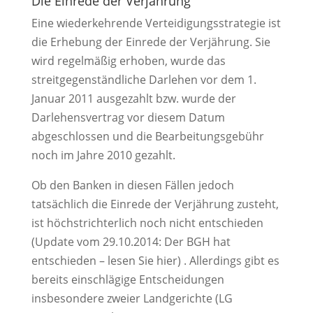
Die Einrede der Verjährung
Eine wiederkehrende Verteidigungsstrategie ist
die Erhebung der Einrede der Verjährung. Sie
wird regelmäßig erhoben, wurde das
streitgegenständliche Darlehen vor dem 1.
Januar 2011 ausgezahlt bzw. wurde der
Darlehensvertrag vor diesem Datum
abgeschlossen und die Bearbeitungsgebühr
noch im Jahre 2010 gezahlt.
Ob den Banken in diesen Fällen jedoch
tatsächlich die Einrede der Verjährung zusteht,
ist höchstrichterlich noch nicht entschieden
(Update vom 29.10.2014: Der BGH hat
entschieden – lesen Sie hier) . Allerdings gibt es
bereits einschlägige Entscheidungen
insbesondere zweier Landgerichte (LG