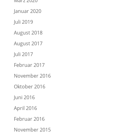
März 2020
Januar 2020
Juli 2019
August 2018
August 2017
Juli 2017
Februar 2017
November 2016
Oktober 2016
Juni 2016
April 2016
Februar 2016
November 2015