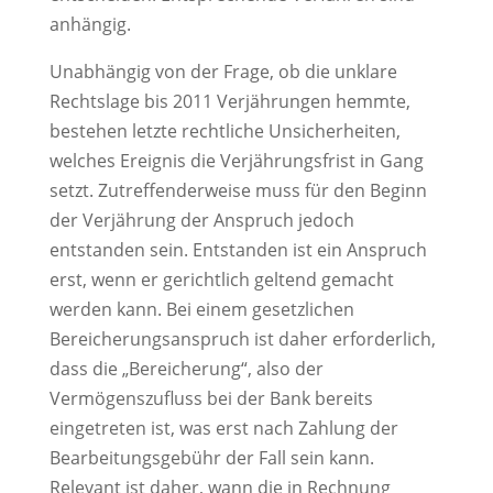
anhängig.
Unabhängig von der Frage, ob die unklare
Rechtslage bis 2011 Verjährungen hemmte,
bestehen letzte rechtliche Unsicherheiten,
welches Ereignis die Verjährungsfrist in Gang
setzt. Zutreffenderweise muss für den Beginn
der Verjährung der Anspruch jedoch
entstanden sein. Entstanden ist ein Anspruch
erst, wenn er gerichtlich geltend gemacht
werden kann. Bei einem gesetzlichen
Bereicherungsanspruch ist daher erforderlich,
dass die „Bereicherung“, also der
Vermögenszufluss bei der Bank bereits
eingetreten ist, was erst nach Zahlung der
Bearbeitungsgebühr der Fall sein kann.
Relevant ist daher, wann die in Rechnung