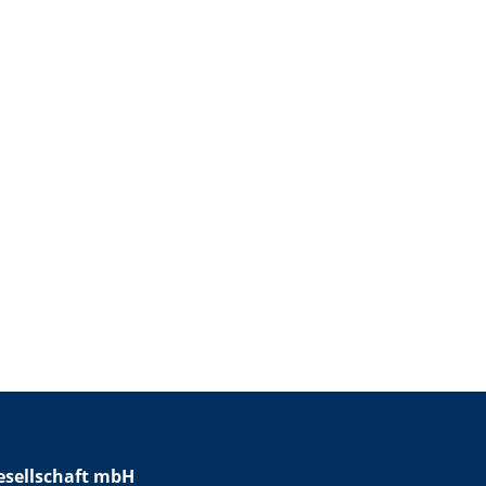
sellschaft mbH