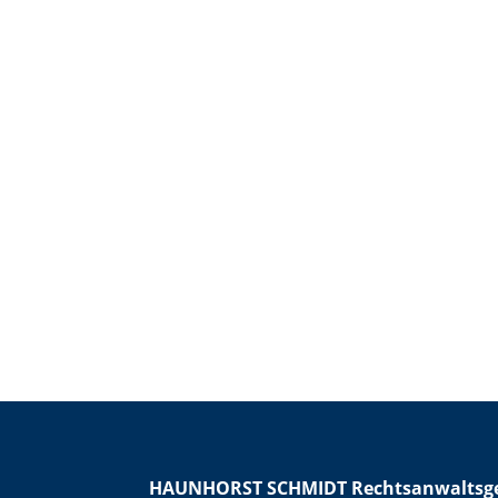
HAUNHORST SCHMIDT Rechtsanwaltsge