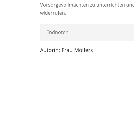
Vorsorgevollmachten zu unterrichten un
widerrufen.
Endnoten
Autorin: Frau Möllers