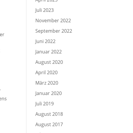
Juli 2023
November 2022
September 2022
der
Juni 2022
t
Januar 2022
August 2020
April 2020
März 2020
r
Januar 2020
ens
Juli 2019
n
August 2018
August 2017