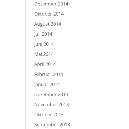
Dezember 2014
Oktober 2014
August 2014
Juli 2014
Juni 2014
Mai 2014
April 2014
Februar 2014
Januar 2014
Dezember 2013
November 2013
Oktober 2013
September 2013