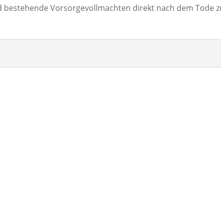
d bestehende Vorsorgevollmachten direkt nach dem Tode z