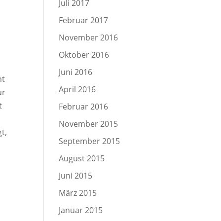
Juli 2017
Februar 2017
n
November 2016
Oktober 2016
Juni 2016
ht
April 2016
ur
t
Februar 2016
g
November 2015
gt,
September 2015
August 2015
Juni 2015
März 2015
Januar 2015