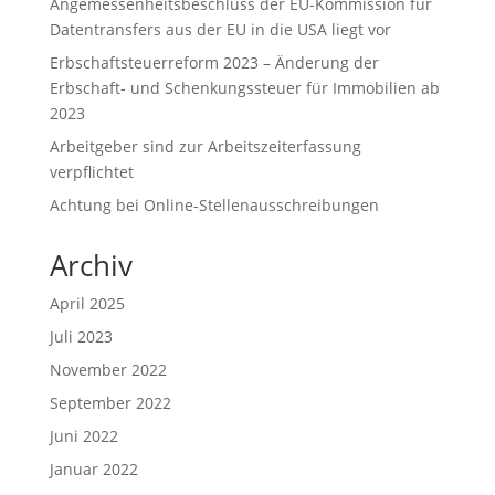
Angemessenheitsbeschluss der EU-Kommission für
Datentransfers aus der EU in die USA liegt vor
Erbschaftsteuerreform 2023 – Änderung der
Erbschaft- und Schenkungssteuer für Immobilien ab
2023
Arbeitgeber sind zur Arbeitszeiterfassung
verpflichtet
Achtung bei Online-Stellenausschreibungen
Archiv
April 2025
Juli 2023
November 2022
September 2022
Juni 2022
Januar 2022