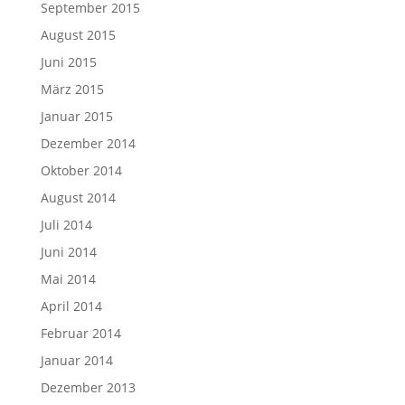
September 2015
August 2015
Juni 2015
März 2015
Januar 2015
Dezember 2014
Oktober 2014
August 2014
Juli 2014
Juni 2014
Mai 2014
April 2014
Februar 2014
Januar 2014
Dezember 2013