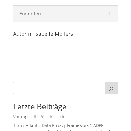
Endnoten
Autorin: Isabelle Möllers
Letzte Beiträge
Vortragsreihe Vereinsrecht
Trans-Atlantic Data Privacy Framework (TADPF):