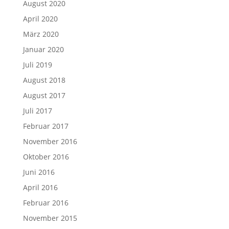
August 2020
April 2020
März 2020
Januar 2020
Juli 2019
August 2018
August 2017
Juli 2017
Februar 2017
November 2016
Oktober 2016
Juni 2016
April 2016
Februar 2016
November 2015