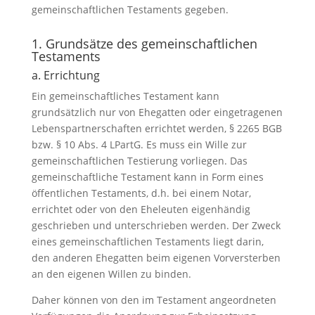
gemeinschaftlichen Testaments gegeben.
1. Grundsätze des gemeinschaftlichen
Testaments
a. Errichtung
Ein gemeinschaftliches Testament kann
grundsätzlich nur von Ehegatten oder eingetragenen
Lebenspartnerschaften errichtet werden, § 2265 BGB
bzw. § 10 Abs. 4 LPartG. Es muss ein Wille zur
gemeinschaftlichen Testierung vorliegen. Das
gemeinschaftliche Testament kann in Form eines
öffentlichen Testaments, d.h. bei einem Notar,
errichtet oder von den Eheleuten eigenhändig
geschrieben und unterschrieben werden. Der Zweck
eines gemeinschaftlichen Testaments liegt darin,
den anderen Ehegatten beim eigenen Vorversterben
an den eigenen Willen zu binden.
Daher können von den im Testament angeordneten