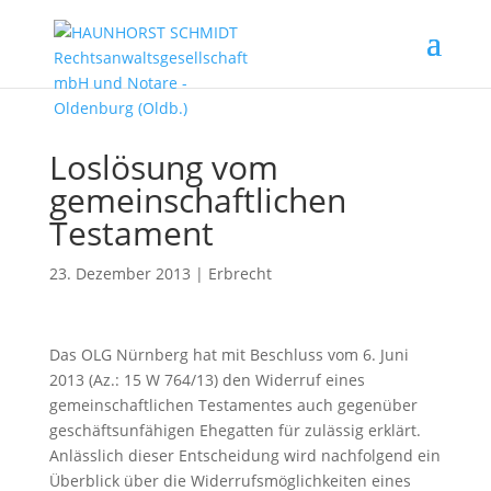
Loslösung vom
gemeinschaftlichen
Testament
23. Dezember 2013
|
Erbrecht
Das OLG Nürnberg hat mit Beschluss vom 6. Juni
2013 (Az.: 15 W 764/13) den Widerruf eines
gemeinschaftlichen Testamentes auch gegenüber
geschäftsunfähigen Ehegatten für zulässig erklärt.
Anlässlich dieser Entscheidung wird nachfolgend ein
Überblick über die Widerrufsmöglichkeiten eines