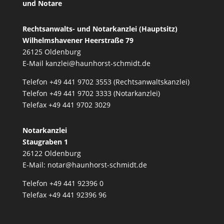
und Notare
Rechtsanwalts- und Notarkanzlei (Hauptsitz)
Wilhelmshavener Heerstraße 79
26125 Oldenburg
E-Mail
kanzlei@haunhorst-schmidt.de
Telefon +49 441 9702 3553 (Rechtsanwaltskanzlei)
Telefon +49 441 9702 3333 (Notarkanzlei)
Telefax +49 441 9702 3029
Notarkanzlei
Staugraben 1
26122 Oldenburg
E-Mail:
notar@haunhorst-schmidt.de
Telefon +49 441 92396 0
Telefax +49 441 92396 96