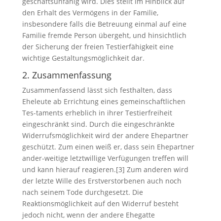
geschäftsunfähig wird. Dies stellt im Hinblick auf
den Erhalt des Vermögens in der Familie,
insbesondere falls die Betreuung einmal auf eine
Familie fremde Person übergeht, und hinsichtlich
der Sicherung der freien Testierfähigkeit eine
wichtige Gestaltungsmöglichkeit dar.
2. Zusammenfassung
Zusammenfassend lässt sich festhalten, dass
Eheleute ab Errichtung eines gemeinschaftlichen
Tes-taments erheblich in ihrer Testierfreiheit
eingeschränkt sind. Durch die eingeschränkte
Widerrufsmöglichkeit wird der andere Ehepartner
geschützt. Zum einen weiß er, dass sein Ehepartner
ander-weitige letztwillige Verfügungen treffen will
und kann hierauf reagieren.[3] Zum anderen wird
der letzte Wille des Erstverstorbenen auch noch
nach seinem Tode durchgesetzt. Die
Reaktionsmöglichkeit auf den Widerruf besteht
jedoch nicht, wenn der andere Ehegatte