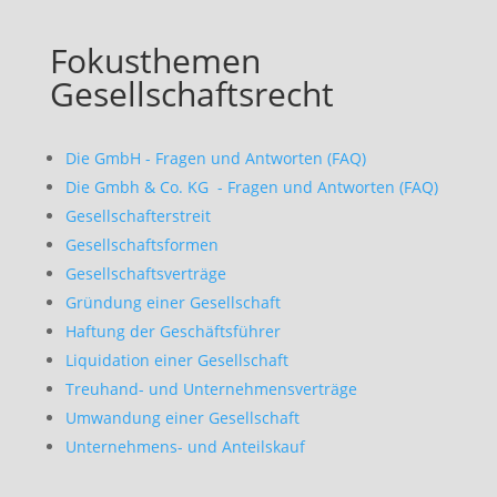
Fokusthemen
Gesellschaftsrecht
Die GmbH - Fragen und Antworten (FAQ)
Die Gmbh & Co. KG - Fragen und Antworten (FAQ)
Gesellschafterstreit
Gesellschaftsformen
Gesellschaftsverträge
Gründung einer Gesellschaft
Haftung der Geschäftsführer
Liquidation einer Gesellschaft
Treuhand- und Unternehmensverträge
Umwandung einer Gesellschaft
Unternehmens- und Anteilskauf