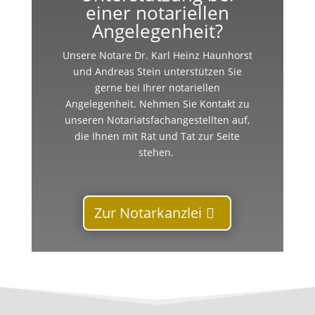
einer notariellen
Angelegenheit?
Unsere Notare Dr. Karl Heinz Haunhorst
und Andreas Stein unterstützen Sie
gerne bei Ihrer notariellen
Angelegenheit. Nehmen Sie Kontakt zu
unseren Notariatsfachangestellten auf,
die Ihnen mit Rat und Tat zur Seite
stehen.
Zur Notarkanzlei