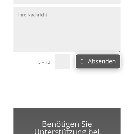
Absenden
=
5 + 13
Benötigen Sie
Unterstützung bei