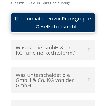
zur GmbH & Co. KG kurz und bündig:
Informationen zur Praxisgruppe
Gesellschaftsrecht
Was ist die GmbH & Co.
KG für eine Rechtsform?
Was unterscheidet die
GmbH & Co. KG von der
GmbH?