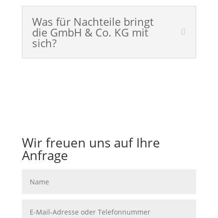
Was für Nachteile bringt
die GmbH & Co. KG mit
sich?
Wir freuen uns auf Ihre
Anfrage