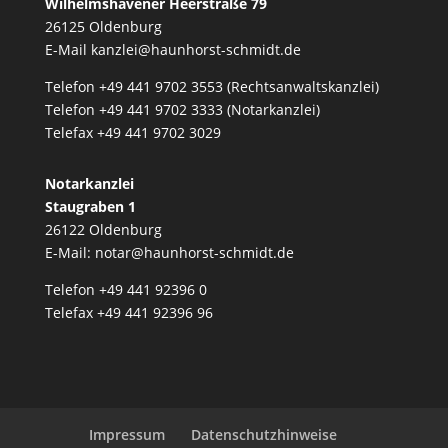
Wilhelmshavener Heerstraße 79
26125 Oldenburg
E-Mail
kanzlei@haunhorst-schmidt.de
Telefon +49 441 9702 3553 (Rechtsanwaltskanzlei)
Telefon +49 441 9702 3333 (Notarkanzlei)
Telefax +49 441 9702 3029
Notarkanzlei
Staugraben 1
26122 Oldenburg
E-Mail:
notar@haunhorst-schmidt.de
Telefon +49 441 92396 0
Telefax +49 441 92396 96
Impressum
Datenschutzhinweise