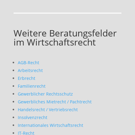
Weitere Beratungsfelder
im Wirtschaftsrecht
AGB-Recht
Arbeitsrecht
Erbrecht
Familienrecht
Gewerblicher Rechtsschutz
Gewerbliches Mietrecht / Pachtrecht
Handelsrecht / Vertriebsrecht
Insolvenzrecht
Internationales Wirtschaftsrecht
IT-Recht