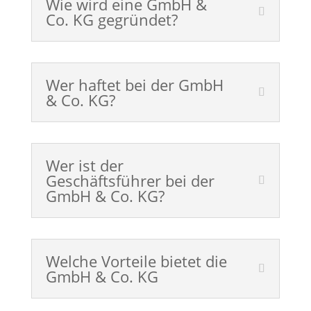
Wie wird eine GmbH &
Co. KG gegründet?
Wer haftet bei der GmbH
& Co. KG?
Wer ist der
Geschäftsführer bei der
GmbH & Co. KG?
Welche Vorteile bietet die
GmbH & Co. KG