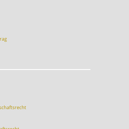
rag
schaftsrecht