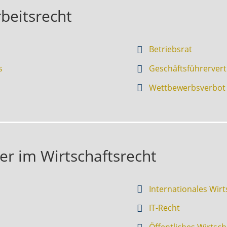
beitsrecht
Betriebsrat
s
Geschäftsführervert
Wettbewerbsverbot
er im Wirtschaftsrecht
Internationales Wirt
IT-Recht