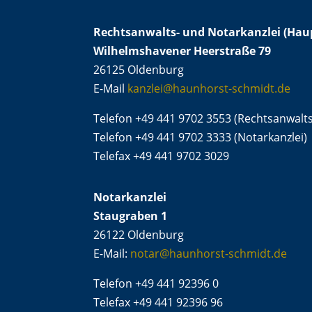
Rechtsanwalts- und Notarkanzlei (Haup
Wilhelmshavener Heerstraße 79
26125 Oldenburg
E-Mail
kanzlei@haunhorst-schmidt.de
Telefon +49 441 9702 3553 (Rechtsanwalts
Telefon +49 441 9702 3333 (Notarkanzlei)
Telefax +49 441 9702 3029
Notarkanzlei
Staugraben 1
26122 Oldenburg
E-Mail:
notar@haunhorst-schmidt.de
Telefon +49 441 92396 0
Telefax +49 441 92396 96