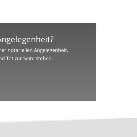
 Angelegenheit?
er notariellen Angelegenheit.
d Tat zur Seite stehen.