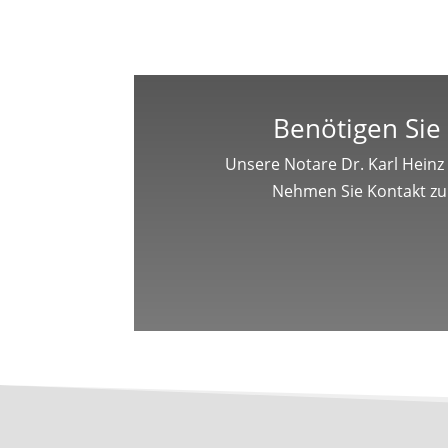
Benötigen Sie 
Unsere Notare Dr. Karl Heinz
Nehmen Sie Kontakt zu 