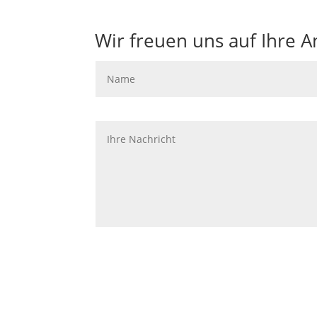
Wir freuen uns auf Ihre A