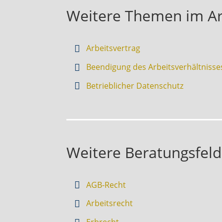
Weitere Themen im Ar
Arbeitsvertrag
Beendigung des Arbeitsverhältnisse
Betrieblicher Datenschutz
Weitere Beratungsfeld
AGB-Recht
Arbeitsrecht