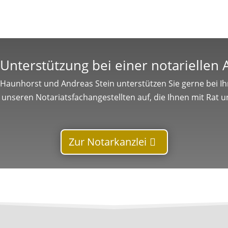
Unterstützung bei einer notariellen
 Haunhorst und Andreas Stein unterstützen Sie gerne bei Ihr
unseren Notariatsfachangestellten auf, die Ihnen mit Rat un
Zur Notarkanzlei