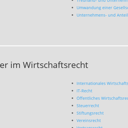
Treuhand- und Unternehm
Umwandung einer Gesells
Unternehmens- und Anteil
er im Wirtschaftsrecht
Internationales Wirtschaft
IT-Recht
Öffentliches Wirtschaftsre
Steuerrecht
Stiftungsrecht
Vereinsrecht
Vertragsrecht