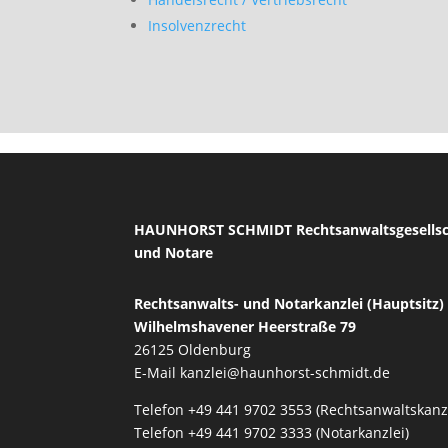
Insolvenzrecht
HAUNHORST SCHMIDT Rechtsanwaltsgesells
und Notare
Rechtsanwalts- und Notarkanzlei (Hauptsitz)
Wilhelmshavener Heerstraße 79
26125 Oldenburg
E-Mail
kanzlei@haunhorst-schmidt.de
Telefon +49 441 9702 3553 (Rechtsanwaltskanzl
Telefon +49 441 9702 3333 (Notarkanzlei)