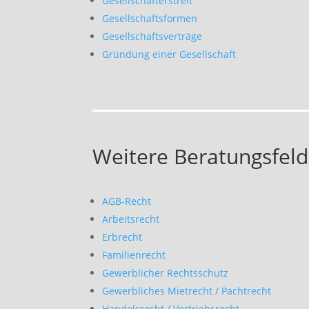
Gesellschafterstreit
Gesellschaftsformen
Gesellschaftsverträge
Gründung einer Gesellschaft
Weitere Beratungsfeld
AGB-Recht
Arbeitsrecht
Erbrecht
Familienrecht
Gewerblicher Rechtsschutz
Gewerbliches Mietrecht / Pachtrecht
Handelsrecht / Vertriebsrecht