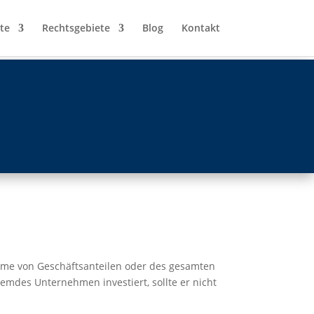
te
Rechtsgebiete
Blog
Kontakt
ahme von Geschäftsanteilen oder des gesamten
mdes Unternehmen investiert, sollte er nicht