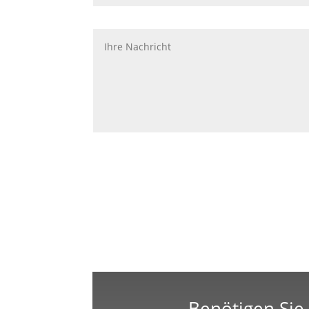
Benötigen Sie 