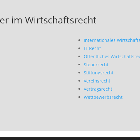
er im Wirtschaftsrecht
Internationales Wirtschaft
IT-Recht
Öffentliches Wirtschaftsre
Steuerrecht
Stiftungsrecht
Vereinsrecht
Vertragsrecht
Wettbewerbsrecht