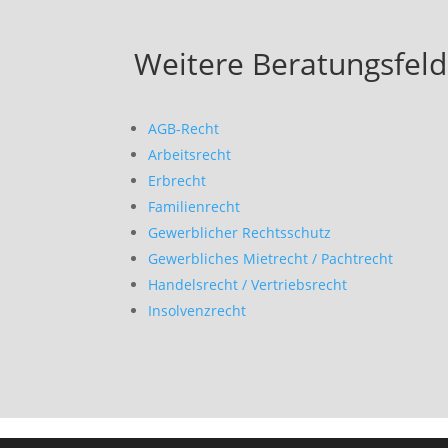
Weitere Beratungsfeld
AGB-Recht
Arbeitsrecht
Erbrecht
Familienrecht
Gewerblicher Rechtsschutz
Gewerbliches Mietrecht / Pachtrecht
Handelsrecht / Vertriebsrecht
Insolvenzrecht