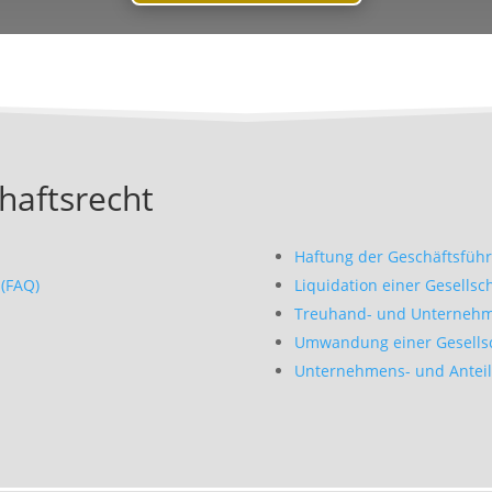
haftsrecht
Haftung der Geschäftsführ
(FAQ)
Liquidation einer Gesellsc
Treuhand- und Unternehm
Umwandung einer Gesells
Unternehmens- und Anteil