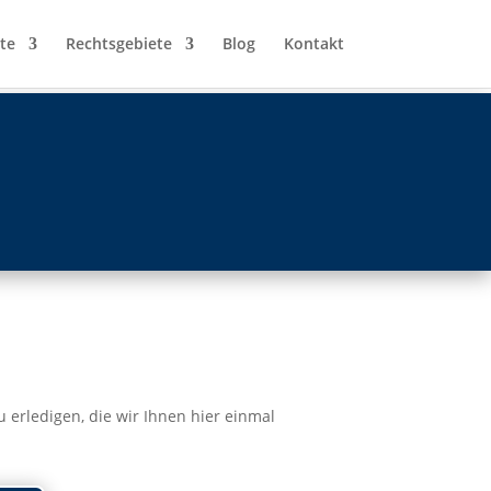
te
Rechtsgebiete
Blog
Kontakt
 erledigen, die wir Ihnen hier einmal