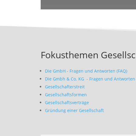
Fokusthemen Gesellsc
Die GmbH - Fragen und Antworten (FAQ)
Die Gmbh & Co. KG - Fragen und Antworten 
Gesellschafterstreit
Gesellschaftsformen
Gesellschaftsverträge
Gründung einer Gesellschaft