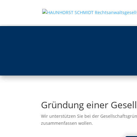
Gründung einer Gesell
Wir unterstützen Sie bei der Gesellschaftsgrü
zusammenfassen wollen.