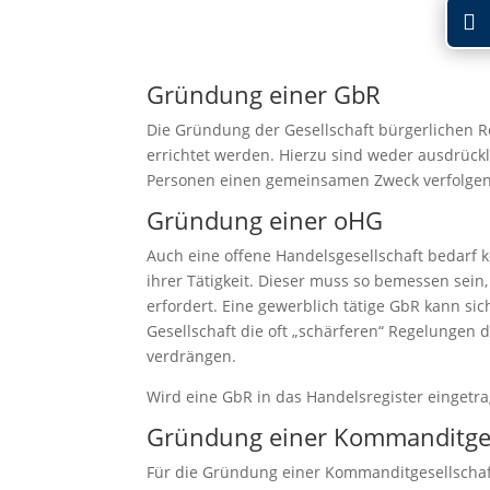
Gründung einer GbR
Die Gründung der Gesellschaft bürgerlichen R
errichtet werden. Hierzu sind weder ausdrückli
Personen einen gemeinsamen Zweck verfolgen
Gründung einer oHG
Auch eine offene Handelsgesellschaft bedarf k
ihrer Tätigkeit. Dieser muss so bemessen sei
erfordert. Eine gewerblich tätige GbR kann si
Gesellschaft die oft „schärferen“ Regelungen
verdrängen.
Wird eine GbR in das Handelsregister eingetra
Gründung einer Kommanditges
Für die Gründung einer Kommanditgesellschaft 