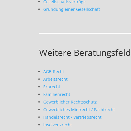
Gesellschaftsverträge
Gründung einer Gesellschaft
Weitere Beratungsfeld
AGB-Recht
Arbeitsrecht
Erbrecht
Familienrecht
Gewerblicher Rechtsschutz
Gewerbliches Mietrecht / Pachtrecht
Handelsrecht / Vertriebsrecht
Insolvenzrecht