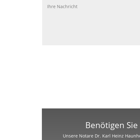
Benötigen Sie 
Unsere Notare Dr. Karl Heinz Haunho