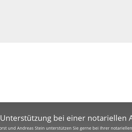
Unterstützung bei einer notariellen
rst und Andreas Stein unterstützen Sie gerne bei Ihrer notariell