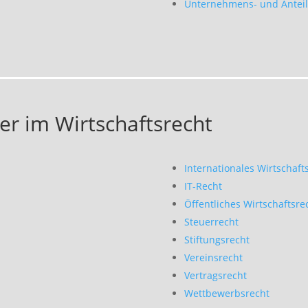
Unternehmens- und Anteil
er im Wirtschaftsrecht
Internationales Wirtschaft
IT-Recht
Öffentliches Wirtschaftsre
Steuerrecht
Stiftungsrecht
Vereinsrecht
Vertragsrecht
Wettbewerbsrecht