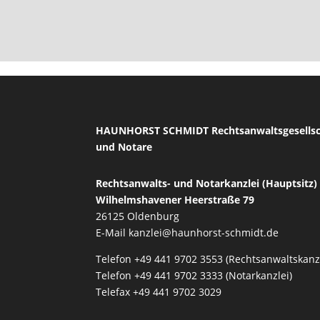
HAUNHORST SCHMIDT Rechtsanwaltsgesells
und Notare
Rechtsanwalts- und Notarkanzlei (Hauptsitz)
Wilhelmshavener Heerstraße 79
26125 Oldenburg
E-Mail
kanzlei@haunhorst-schmidt.de
Telefon +49 441 9702 3553 (Rechtsanwaltskanzl
Telefon +49 441 9702 3333 (Notarkanzlei)
Telefax +49 441 9702 3029