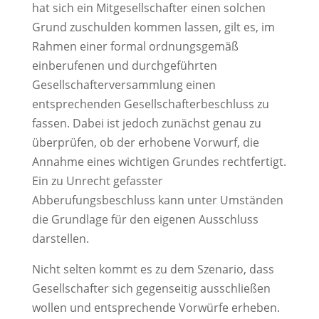
hat sich ein Mitgesellschafter einen solchen
Grund zuschulden kommen lassen, gilt es, im
Rahmen einer formal ordnungsgemäß
einberufenen und durchgeführten
Gesellschafterversammlung einen
entsprechenden Gesellschafterbeschluss zu
fassen. Dabei ist jedoch zunächst genau zu
überprüfen, ob der erhobene Vorwurf, die
Annahme eines wichtigen Grundes rechtfertigt.
Ein zu Unrecht gefasster
Abberufungsbeschluss kann unter Umständen
die Grundlage für den eigenen Ausschluss
darstellen.
Nicht selten kommt es zu dem Szenario, dass
Gesellschafter sich gegenseitig ausschließen
wollen und entsprechende Vorwürfe erheben.