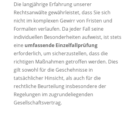
Die langjährige Erfahrung unserer
Rechtsanwälte gewährleistet, dass Sie sich
nicht im komplexen Gewirr von Fristen und
Formalien verlaufen. Da jeder Fall seine
individuellen Besonderheiten aufweist, ist stets
eine
umfassende Einzelfallprüfung
erforderlich, um sicherzustellen, dass die
richtigen Maßnahmen getroffen werden. Dies
gilt sowohl für die Geschehnisse in
tatsächlicher Hinsicht, als auch für die
rechtliche Beurteilung insbesondere der
Regelungen im zugrundeliegenden
Gesellschaftsvertrag.