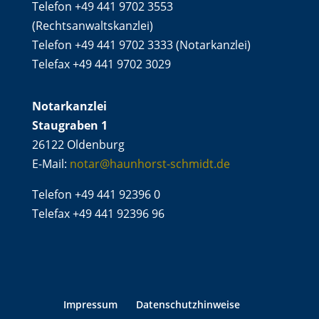
Telefon +49 441 9702 3553
(Rechtsanwaltskanzlei)
Telefon +49 441 9702 3333 (Notarkanzlei)
Telefax +49 441 9702 3029
Notarkanzlei
Staugraben 1
26122 Oldenburg
E-Mail:
notar@haunhorst-schmidt.de
Telefon +49 441 92396 0
Telefax +49 441 92396 96
Impressum
Datenschutzhinweise