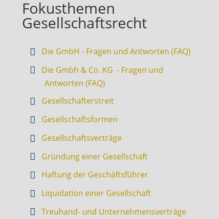
Fokusthemen
Gesellschaftsrecht
Die GmbH - Fragen und Antworten (FAQ)
Die Gmbh & Co. KG - Fragen und
Antworten (FAQ)
Gesellschafterstreit
Gesellschaftsformen
Gesellschaftsverträge
Gründung einer Gesellschaft
Haftung der Geschäftsführer
Liquidation einer Gesellschaft
Treuhand- und Unternehmensverträge