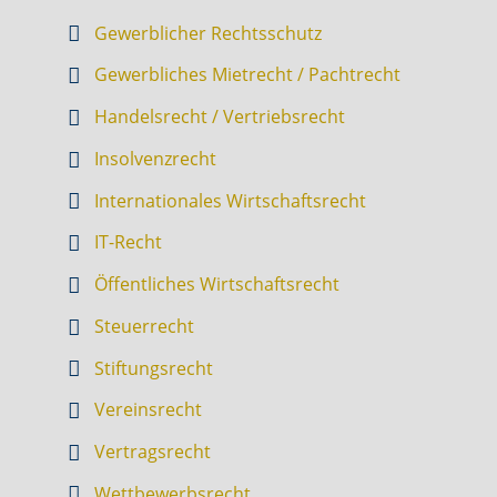
Gewerblicher Rechtsschutz
Gewerbliches Mietrecht / Pachtrecht
Handelsrecht / Vertriebsrecht
Insolvenzrecht
Internationales Wirtschaftsrecht
IT-Recht
Öffentliches Wirtschaftsrecht
Steuerrecht
Stiftungsrecht
Vereinsrecht
Vertragsrecht
Wettbewerbsrecht