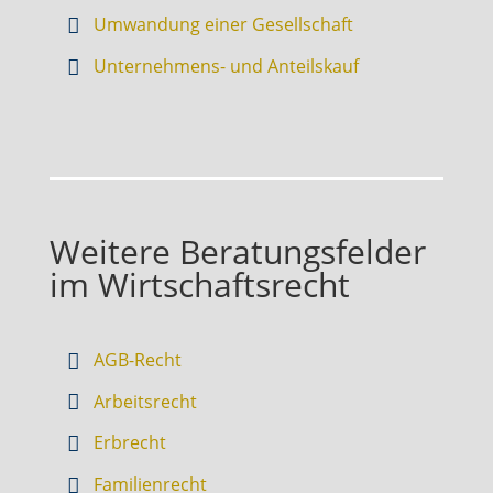
Umwandung einer Gesellschaft
Unternehmens- und Anteilskauf
Weitere Beratungsfelder
im Wirtschaftsrecht
AGB-Recht
Arbeitsrecht
Erbrecht
Familienrecht