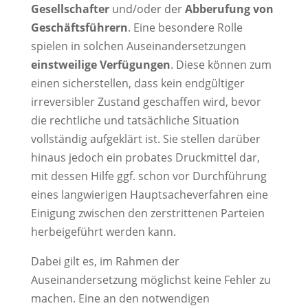
Gesellschafter
und/oder der
Abberufung von
Geschäftsführern
. Eine besondere Rolle
spielen in solchen Auseinandersetzungen
einstweilige Verfügungen
. Diese können zum
einen sicherstellen, dass kein endgültiger
irreversibler Zustand geschaffen wird, bevor
die rechtliche und tatsächliche Situation
vollständig aufgeklärt ist. Sie stellen darüber
hinaus jedoch ein probates Druckmittel dar,
mit dessen Hilfe ggf. schon vor Durchführung
eines langwierigen Hauptsacheverfahren eine
Einigung zwischen den zerstrittenen Parteien
herbeigeführt werden kann.
Dabei gilt es, im Rahmen der
Auseinandersetzung möglichst keine Fehler zu
machen. Eine an den notwendigen