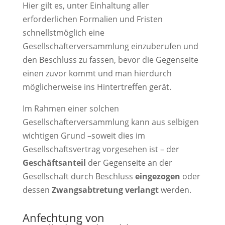
Hier gilt es, unter Einhaltung aller
erforderlichen Formalien und Fristen
schnellstmöglich eine
Gesellschafterversammlung einzuberufen und
den Beschluss zu fassen, bevor die Gegenseite
einen zuvor kommt und man hierdurch
möglicherweise ins Hintertreffen gerät.
Im Rahmen einer solchen
Gesellschafterversammlung kann aus selbigen
wichtigen Grund –soweit dies im
Gesellschaftsvertrag vorgesehen ist – der
Geschäftsanteil
der Gegenseite an der
Gesellschaft durch Beschluss
eingezogen
oder
dessen
Zwangsabtretung verlangt
werden.
Anfechtung von