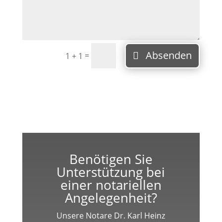
Absenden
=
1 + 1
Benötigen Sie
Unterstützung bei
einer notariellen
Angelegenheit?
Unsere Notare Dr. Karl Heinz