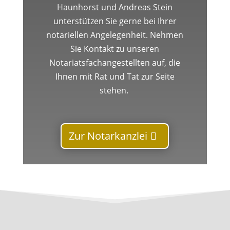
Haunhorst und Andreas Stein
unterstützen Sie gerne bei Ihrer
notariellen Angelegenheit. Nehmen
Sie Kontakt zu unseren
Notariatsfachangestellten auf, die
Ihnen mit Rat und Tat zur Seite
stehen.
Zur Notarkanzlei