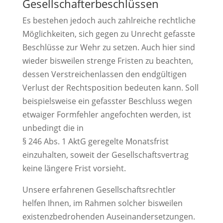
Gesellschafterbeschlüssen
Es bestehen jedoch auch zahlreiche rechtliche
Möglichkeiten, sich gegen zu Unrecht gefasste
Beschlüsse zur Wehr zu setzen. Auch hier sind
wieder bisweilen strenge Fristen zu beachten,
dessen Verstreichenlassen den endgültigen
Verlust der Rechtsposition bedeuten kann. Soll
beispielsweise ein gefasster Beschluss wegen
etwaiger Formfehler angefochten werden, ist
unbedingt die in
§ 246 Abs. 1 AktG geregelte Monatsfrist
einzuhalten, soweit der Gesellschaftsvertrag
keine längere Frist vorsieht.
Unsere erfahrenen Gesellschaftsrechtler
helfen Ihnen, im Rahmen solcher bisweilen
existenzbedrohenden Auseinandersetzungen.