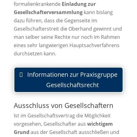
formalienkrankende
Einladung zur
Gesellschafterversammlung
kann bislang
dazu führen, dass die Gegenseite im
Gesellschafterstreit die Oberhand gewinnt und
man selber seine Rechte nur noch im Rahmen
eines sehr langwierigen Hauptsachverfahrens
durchsetzen kann.
Informationen zur Praxisgruppe
Gesellschaftsrecht
Ausschluss von Gesellschaftern
Ist im Gesellschaftsvertrag die Möglichkeit
vorgesehen, Gesellschafter aus
wichtigem
Grund
aus der Gesellschaft ausschließen und