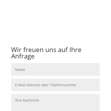
Rahmen des einstweiligen
Rechtsschutzes.
Wir freuen uns auf Ihre
Anfrage