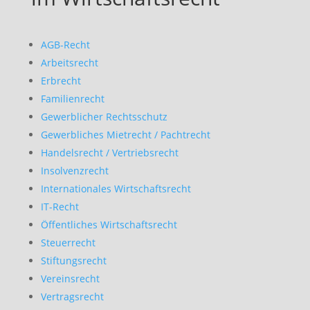
AGB-Recht
Arbeitsrecht
Erbrecht
Familienrecht
Gewerblicher Rechtsschutz
Gewerbliches Mietrecht / Pachtrecht
Handelsrecht / Vertriebsrecht
Insolvenzrecht
Internationales Wirtschaftsrecht
IT-Recht
Öffentliches Wirtschaftsrecht
Steuerrecht
Stiftungsrecht
Vereinsrecht
Vertragsrecht