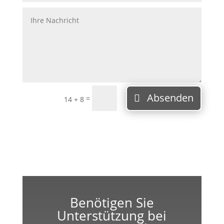
Absenden
=
14 + 8
Benötigen Sie
Unterstützung bei