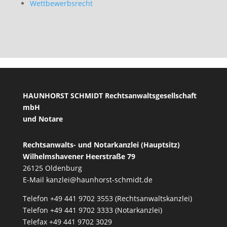
Wettbewerbsrecht
HAUNHORST SCHMIDT Rechtsanwaltsgesellschaft
mbH
und Notare
Rechtsanwalts- und Notarkanzlei (Hauptsitz)
Wilhelmshavener Heerstraße 79
26125 Oldenburg
E-Mail
kanzlei@haunhorst-schmidt.de
Telefon +49 441 9702 3553 (Rechtsanwaltskanzlei)
Telefon +49 441 9702 3333 (Notarkanzlei)
Telefax +49 441 9702 3029