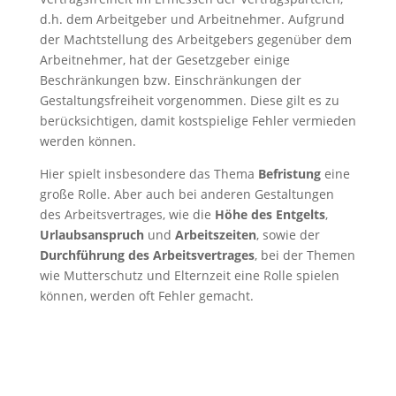
d.h. dem Arbeitgeber und Arbeitnehmer. Aufgrund
der Machtstellung des Arbeitgebers gegenüber dem
Arbeitnehmer, hat der Gesetzgeber einige
Beschränkungen bzw. Einschränkungen der
Gestaltungsfreiheit vorgenommen. Diese gilt es zu
berücksichtigen, damit kostspielige Fehler vermieden
werden können.
Hier spielt insbesondere das Thema
Befristung
eine
große Rolle. Aber auch bei anderen Gestaltungen
des Arbeitsvertrages, wie die
Höhe des Entgelts
,
Urlaubsanspruch
und
Arbeitszeiten
, sowie der
Durchführung des Arbeitsvertrages
, bei der Themen
wie Mutterschutz und Elternzeit eine Rolle spielen
können, werden oft Fehler gemacht.